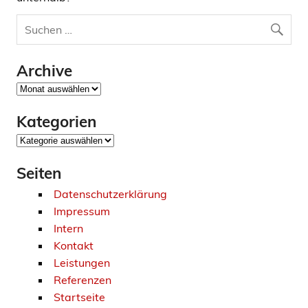
Archive
Archive
Kategorien
Kategorien
Seiten
Datenschutzerklärung
Impressum
Intern
Kontakt
Leistungen
Referenzen
Startseite