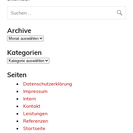
Archive
Archive
Kategorien
Kategorien
Seiten
Datenschutzerklärung
Impressum
Intern
Kontakt
Leistungen
Referenzen
Startseite