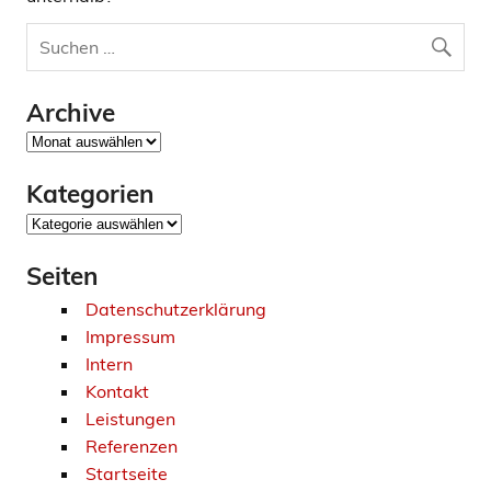
Archive
Archive
Kategorien
Kategorien
Seiten
Datenschutzerklärung
Impressum
Intern
Kontakt
Leistungen
Referenzen
Startseite