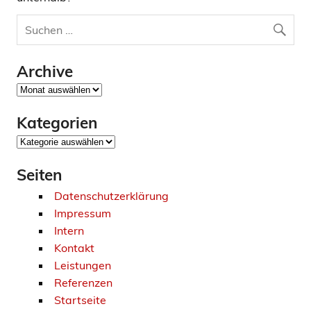
Archive
Archive
Kategorien
Kategorien
Seiten
Datenschutzerklärung
Impressum
Intern
Kontakt
Leistungen
Referenzen
Startseite