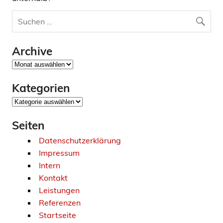
Archive
Archive
Kategorien
Kategorien
Seiten
Datenschutzerklärung
Impressum
Intern
Kontakt
Leistungen
Referenzen
Startseite