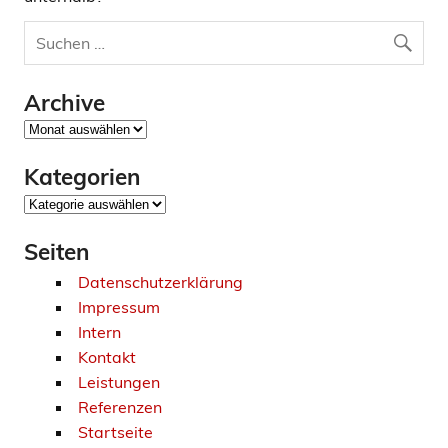
Archive
Archive
Kategorien
Kategorien
Seiten
Datenschutzerklärung
Impressum
Intern
Kontakt
Leistungen
Referenzen
Startseite