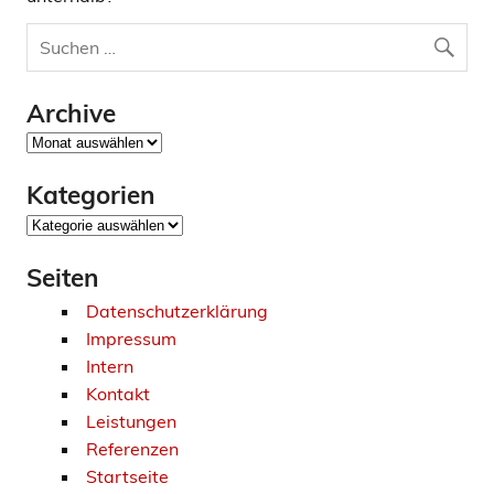
Archive
Archive
Kategorien
Kategorien
Seiten
Datenschutzerklärung
Impressum
Intern
Kontakt
Leistungen
Referenzen
Startseite