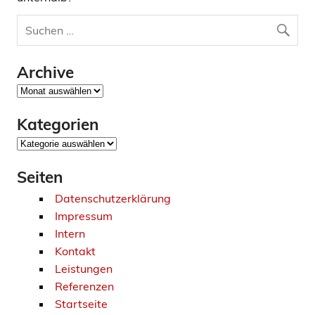
Archive
Archive
Kategorien
Kategorien
Seiten
Datenschutzerklärung
Impressum
Intern
Kontakt
Leistungen
Referenzen
Startseite