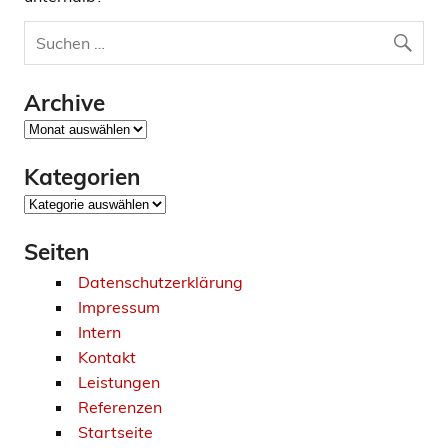
Archive
Archive
Kategorien
Kategorien
Seiten
Datenschutzerklärung
Impressum
Intern
Kontakt
Leistungen
Referenzen
Startseite