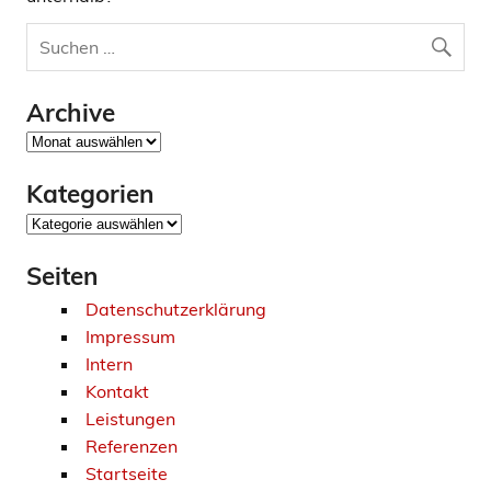
Archive
Archive
Kategorien
Kategorien
Seiten
Datenschutzerklärung
Impressum
Intern
Kontakt
Leistungen
Referenzen
Startseite