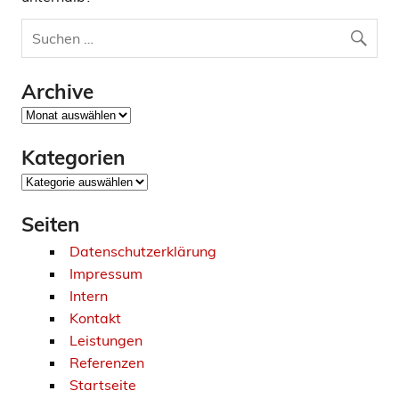
Archive
Archive
Kategorien
Kategorien
Seiten
Datenschutzerklärung
Impressum
Intern
Kontakt
Leistungen
Referenzen
Startseite