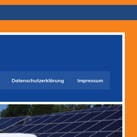
Datenschutzerklärung
Impressum