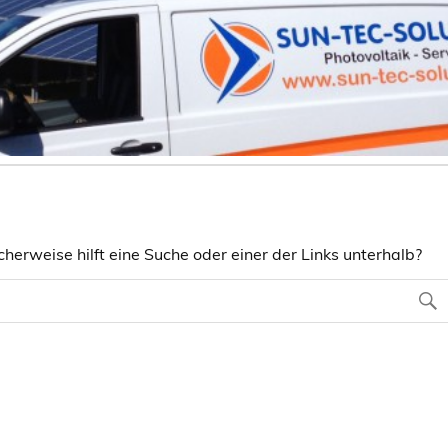
herweise hilft eine Suche oder einer der Links unterhalb?