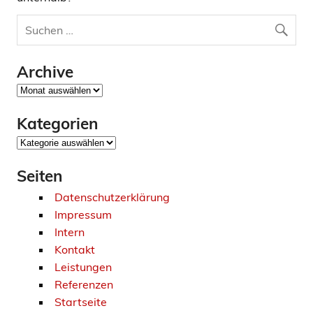
Archive
Archive
Kategorien
Kategorien
Seiten
Datenschutzerklärung
Impressum
Intern
Kontakt
Leistungen
Referenzen
Startseite