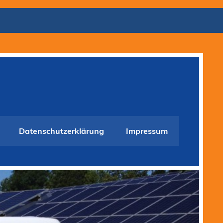
Datenschutzerklärung
Impressum