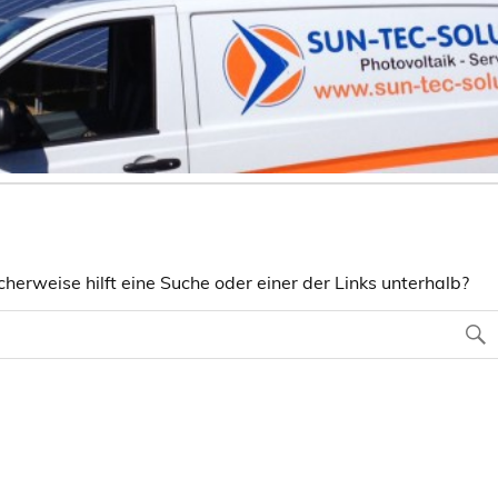
herweise hilft eine Suche oder einer der Links unterhalb?