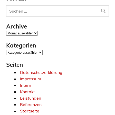
Archive
Archive
Kategorien
Kategorien
Seiten
Datenschutzerklärung
Impressum
Intern
Kontakt
Leistungen
Referenzen
Startseite