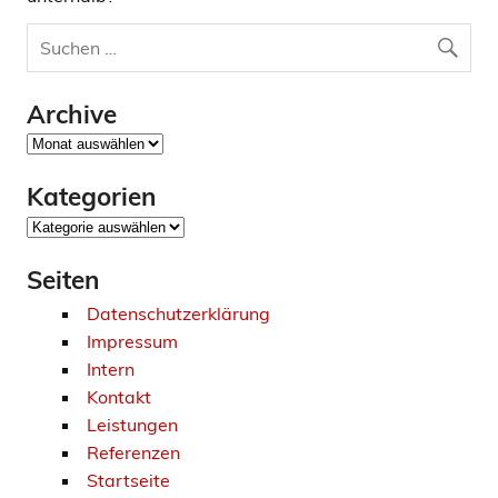
Archive
Archive
Kategorien
Kategorien
Seiten
Datenschutzerklärung
Impressum
Intern
Kontakt
Leistungen
Referenzen
Startseite