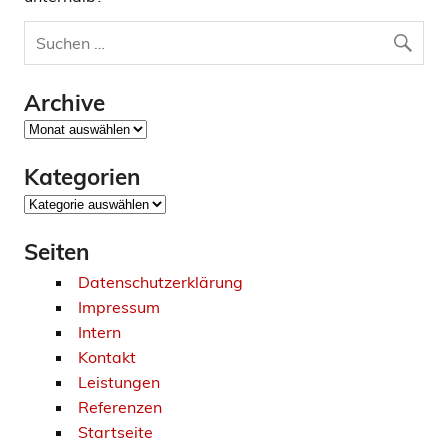
Archive
Archive
Kategorien
Kategorien
Seiten
Datenschutzerklärung
Impressum
Intern
Kontakt
Leistungen
Referenzen
Startseite