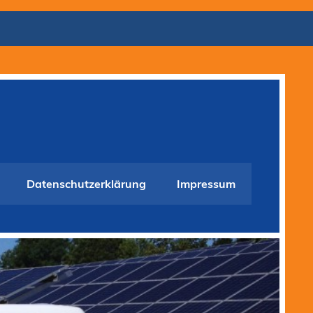
Datenschutzerklärung
Impressum