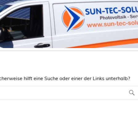
herweise hilft eine Suche oder einer der Links unterhalb?