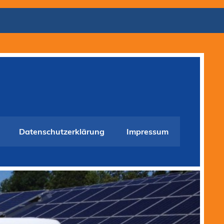
Datenschutzerklärung
Impressum