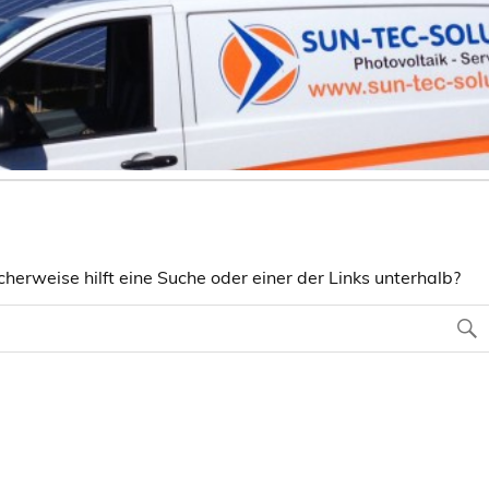
herweise hilft eine Suche oder einer der Links unterhalb?