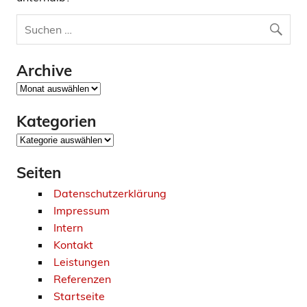
Archive
Archive
Kategorien
Kategorien
Seiten
Datenschutzerklärung
Impressum
Intern
Kontakt
Leistungen
Referenzen
Startseite