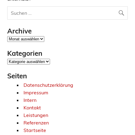
Archive
Archive
Kategorien
Kategorien
Seiten
Datenschutzerklärung
Impressum
Intern
Kontakt
Leistungen
Referenzen
Startseite