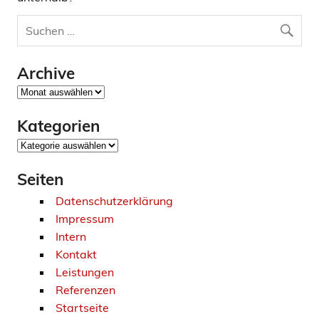
Archive
Archive
Kategorien
Kategorien
Seiten
Datenschutzerklärung
Impressum
Intern
Kontakt
Leistungen
Referenzen
Startseite