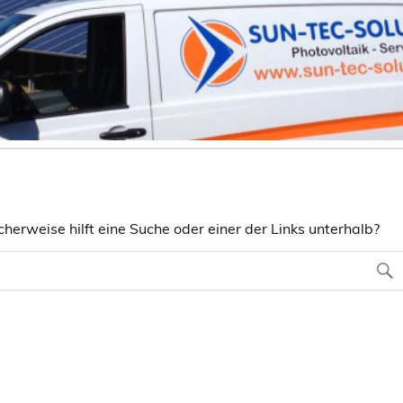
herweise hilft eine Suche oder einer der Links unterhalb?