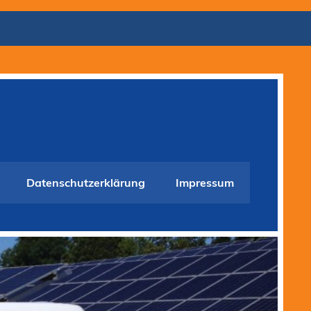
Datenschutzerklärung
Impressum