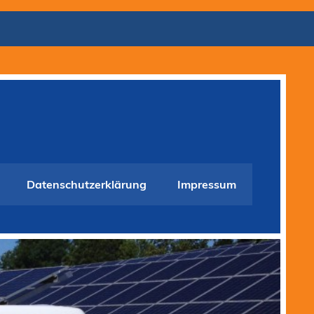
Datenschutzerklärung
Impressum