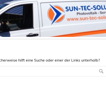
herweise hilft eine Suche oder einer der Links unterhalb?