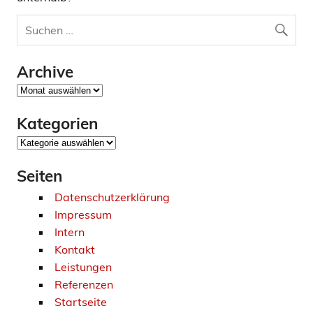
Archive
Archive
Kategorien
Kategorien
Seiten
Datenschutzerklärung
Impressum
Intern
Kontakt
Leistungen
Referenzen
Startseite