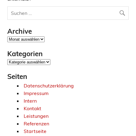
Archive
Archive
Kategorien
Kategorien
Seiten
Datenschutzerklärung
Impressum
Intern
Kontakt
Leistungen
Referenzen
Startseite