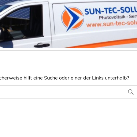
herweise hilft eine Suche oder einer der Links unterhalb?