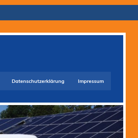
Datenschutzerklärung
Impressum