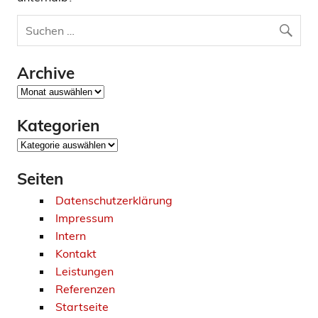
Archive
Archive
Kategorien
Kategorien
Seiten
Datenschutzerklärung
Impressum
Intern
Kontakt
Leistungen
Referenzen
Startseite