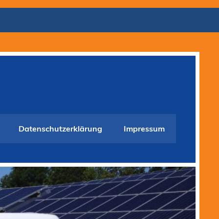
Datenschutzerklärung
Impressum