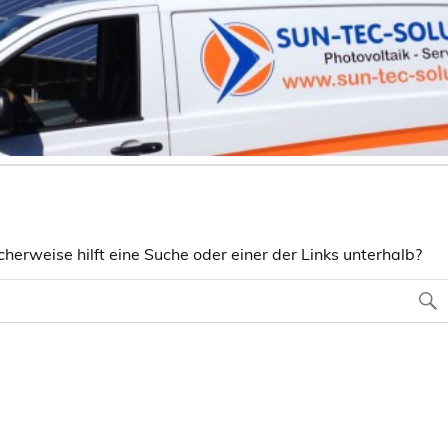
herweise hilft eine Suche oder einer der Links unterhalb?