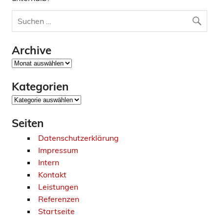
Archive
Archive
Kategorien
Kategorien
Seiten
Datenschutzerklärung
Impressum
Intern
Kontakt
Leistungen
Referenzen
Startseite