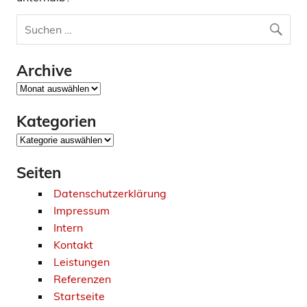
Archive
Archive
Kategorien
Kategorien
Seiten
Datenschutzerklärung
Impressum
Intern
Kontakt
Leistungen
Referenzen
Startseite