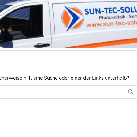
herweise hilft eine Suche oder einer der Links unterhalb?