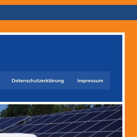
Datenschutzerklärung
Impressum