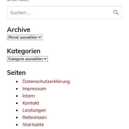
Archive
Archive
Kategorien
Kategorien
Seiten
Datenschutzerklärung
Impressum
Intern
Kontakt
Leistungen
Referenzen
Startseite