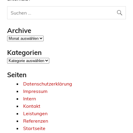
Archive
Archive
Kategorien
Kategorien
Seiten
Datenschutzerklärung
Impressum
Intern
Kontakt
Leistungen
Referenzen
Startseite