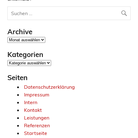
Archive
Archive
Kategorien
Kategorien
Seiten
Datenschutzerklärung
Impressum
Intern
Kontakt
Leistungen
Referenzen
Startseite