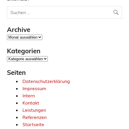
Archive
Archive
Kategorien
Kategorien
Seiten
Datenschutzerklärung
Impressum
Intern
Kontakt
Leistungen
Referenzen
Startseite