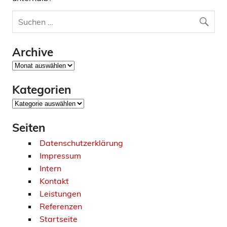
Archive
Archive
Kategorien
Kategorien
Seiten
Datenschutzerklärung
Impressum
Intern
Kontakt
Leistungen
Referenzen
Startseite