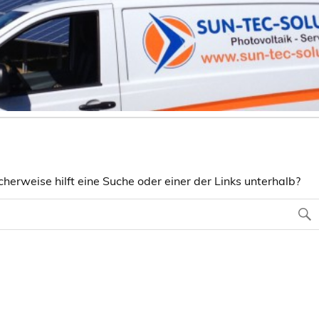
herweise hilft eine Suche oder einer der Links unterhalb?