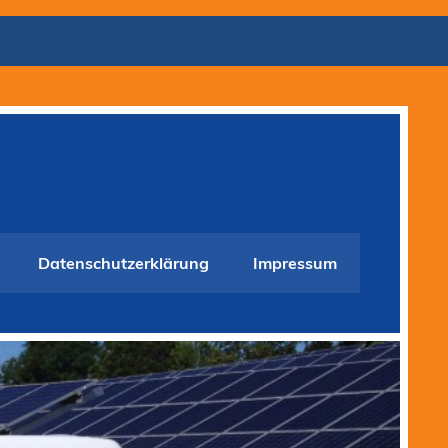
Datenschutzerklärung
Impressum