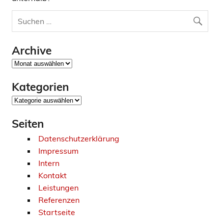
Archive
Archive
Kategorien
Kategorien
Seiten
Datenschutzerklärung
Impressum
Intern
Kontakt
Leistungen
Referenzen
Startseite