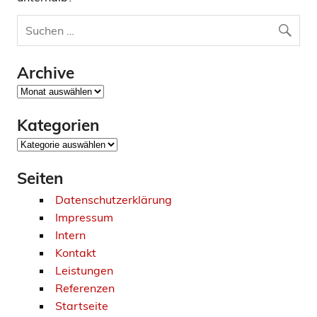
Archive
Archive
Kategorien
Kategorien
Seiten
Datenschutzerklärung
Impressum
Intern
Kontakt
Leistungen
Referenzen
Startseite