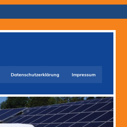
Datenschutzerklärung
Impressum