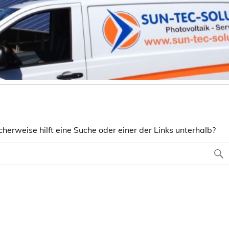
herweise hilft eine Suche oder einer der Links unterhalb?