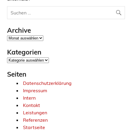
Archive
Archive
Kategorien
Kategorien
Seiten
Datenschutzerklärung
Impressum
Intern
Kontakt
Leistungen
Referenzen
Startseite