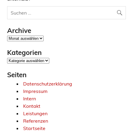
Archive
Archive
Kategorien
Kategorien
Seiten
Datenschutzerklärung
Impressum
Intern
Kontakt
Leistungen
Referenzen
Startseite