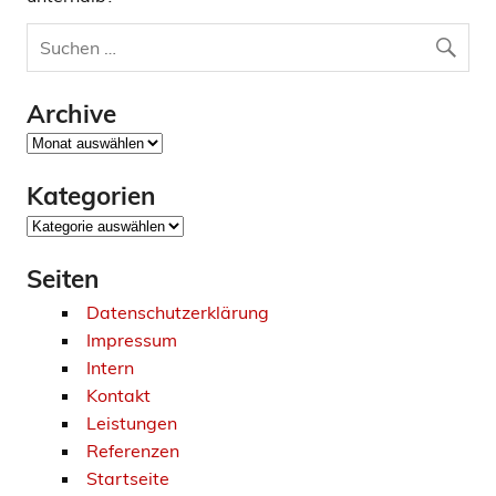
Archive
Archive
Kategorien
Kategorien
Seiten
Datenschutzerklärung
Impressum
Intern
Kontakt
Leistungen
Referenzen
Startseite