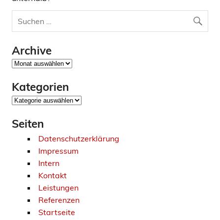
Archive
Archive
Kategorien
Kategorien
Seiten
Datenschutzerklärung
Impressum
Intern
Kontakt
Leistungen
Referenzen
Startseite