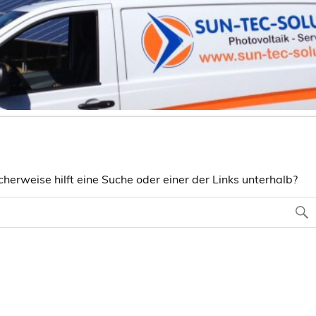
herweise hilft eine Suche oder einer der Links unterhalb?