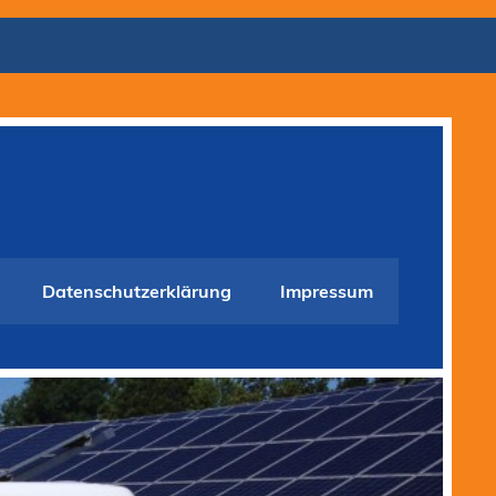
Datenschutzerklärung
Impressum