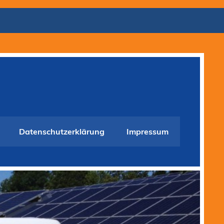
Datenschutzerklärung
Impressum