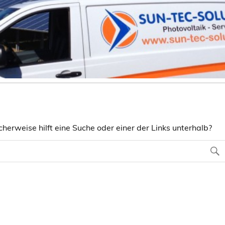
herweise hilft eine Suche oder einer der Links unterhalb?