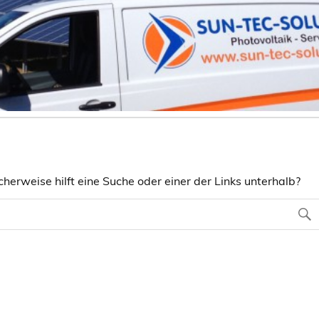
herweise hilft eine Suche oder einer der Links unterhalb?