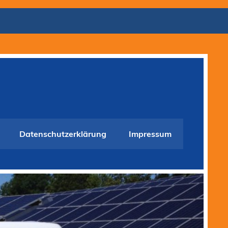
Datenschutzerklärung
Impressum