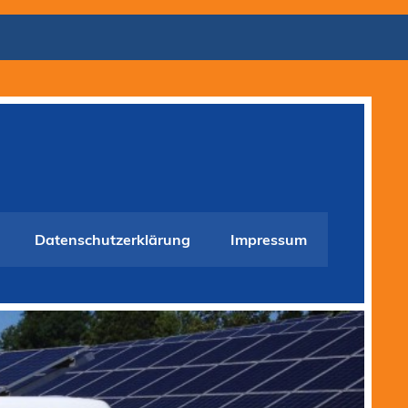
Datenschutzerklärung
Impressum