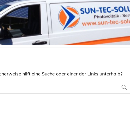
herweise hilft eine Suche oder einer der Links unterhalb?