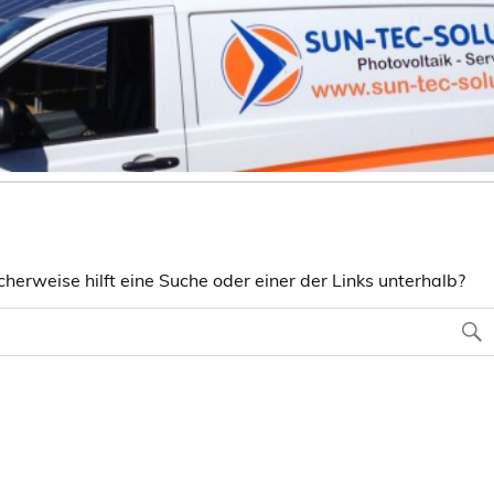
herweise hilft eine Suche oder einer der Links unterhalb?