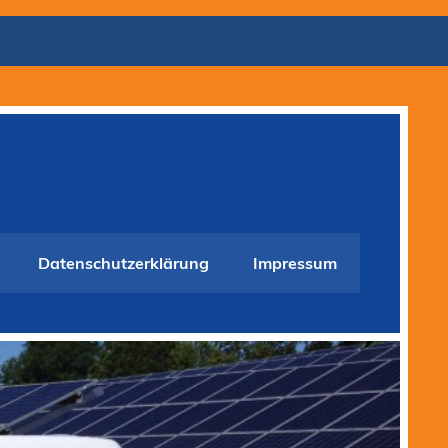
Datenschutzerklärung
Impressum